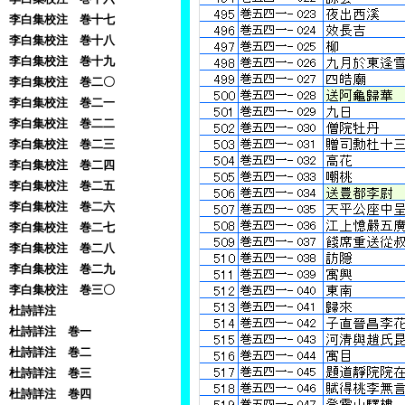
李白集校注 巻十七
李白集校注 巻十八
李白集校注 巻十九
李白集校注 巻二〇
李白集校注 巻二一
李白集校注 巻二二
李白集校注 巻二三
李白集校注 巻二四
李白集校注 巻二五
李白集校注 巻二六
李白集校注 巻二七
李白集校注 巻二八
李白集校注 巻二九
李白集校注 巻三〇
杜詩詳注
杜詩詳注 巻一
杜詩詳注 巻二
杜詩詳注 巻三
杜詩詳注 巻四