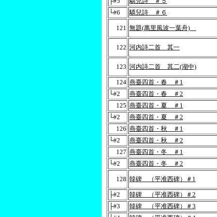
├#5
驕兒詩 ＃５
└#6
驕兒詩 ＃６
121
無題(萬里風波一葉舟)
122
河内詩二首 其一
123
河内詩二首 其二(湖中)
124
燕臺四首・春 ＃1
└#2
燕臺四首・春 ＃2
125
燕臺四首・夏 ＃1
└#2
燕臺四首・夏 ＃2
126
燕臺四首・秋 ＃1
└#2
燕臺四首・秋 ＃2
127
燕臺四首・冬 ＃1
└#2
燕臺四首・冬 ＃2
128
韓碑 （平准西碑）＃1
├#2
韓碑 （平准西碑）＃2
├#3
韓碑 （平准西碑）＃3