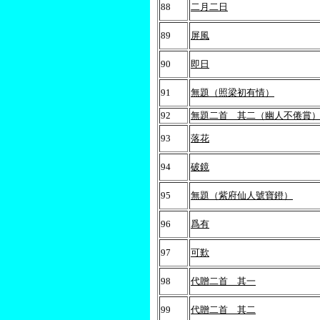
88
二月二日
89
屏風
90
即日
91
無題（照梁初有情）
92
無題二首 其二（幽人不倦賞
93
落花
94
破鏡
95
無題（紫府仙人號寶鐙）
96
爲有
97
可歎
98
代贈二首 其一
99
代贈二首 其二