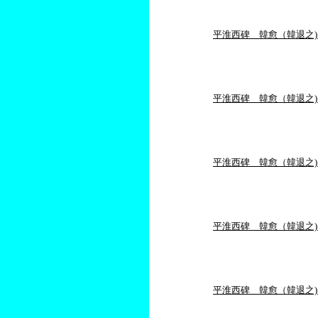
平淮西碑 韓愈（韓退之) ＜
平淮西碑 韓愈（韓退之) ＜
平淮西碑 韓愈（韓退之) ＜
平淮西碑 韓愈（韓退之) ＜
平淮西碑 韓愈（韓退之) ＜