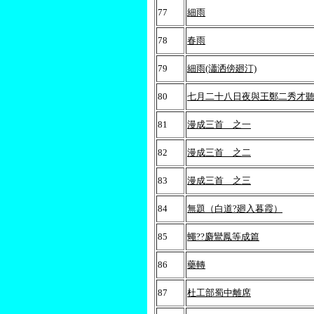
77
細雨
78
春雨
79
細雨(瀟洒傍廻汀)
80
七月二十八日夜與王鄭二秀才
81
漫成三首 之一
82
漫成三首 之二
83
漫成三首 之三
84
無題（白道?廻入暮霞）
85
蠅??麝鸞鳳等成篇
86
藥轉
87
杜工部蜀中離席