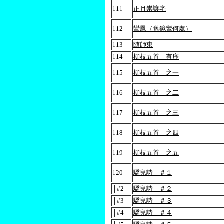
111
正月崇讓宅
112
鸞鳳（舊鏡鸞何處）
113
随師東
114
柳枝五首 有序
115
柳枝五首 之一
116
柳枝五首 之二
117
柳枝五首 之三
118
柳枝五首 之四
119
柳枝五首 之五
120
驕兒詩 ＃１
├#2
驕兒詩 ＃２
├#3
驕兒詩 ＃３
├#4
驕兒詩 ＃４