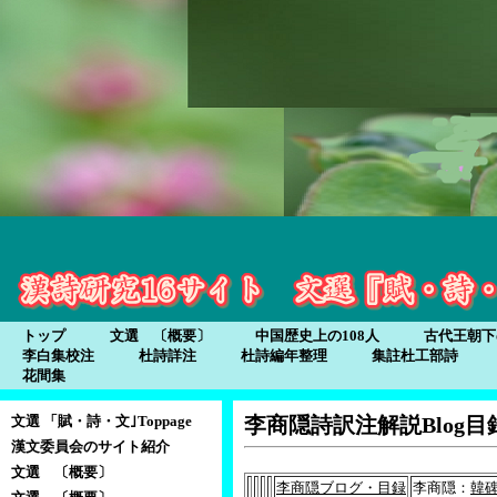
トップ
文選　〔概要〕
中国歴史上の108人
古代王朝下
李白集校注
杜詩詳注
杜詩編年整理
集註杜工部詩
花間集
文選 「賦・詩・文｣Toppage
李商隠詩訳注解説Blog目
漢文委員会のサイト紹介
文選 〔概要〕
李商隠ブログ・目録
李商隠：
韓