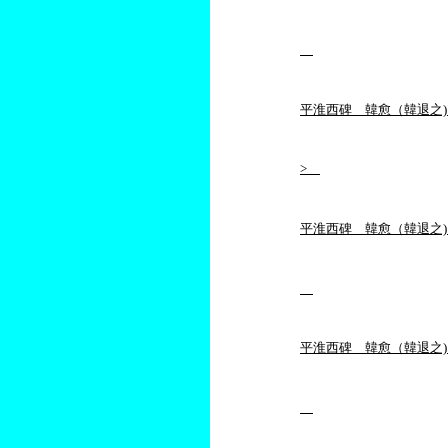
平淮西碑 韓愈（韓退之) 
>
平淮西碑 韓愈（韓退之) 
平淮西碑 韓愈（韓退之) ＜