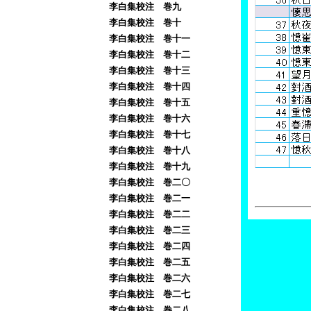
李白集校注 巻九
李白集校注 巻十
李白集校注 巻十一
李白集校注 巻十二
李白集校注 巻十三
李白集校注 巻十四
李白集校注 巻十五
李白集校注 巻十六
李白集校注 巻十七
李白集校注 巻十八
李白集校注 巻十九
李白集校注 巻二〇
李白集校注 巻二一
李白集校注 巻二二
李白集校注 巻二三
李白集校注 巻二四
李白集校注 巻二五
李白集校注 巻二六
李白集校注 巻二七
李白集校注 巻二八