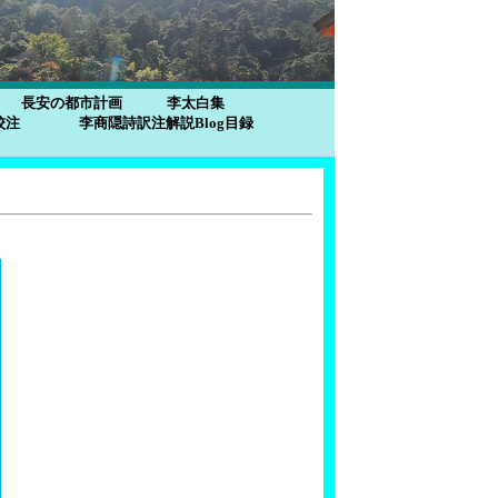
長安の都市計画
李太白集
校注　
李商隠詩訳注解説Blog目録