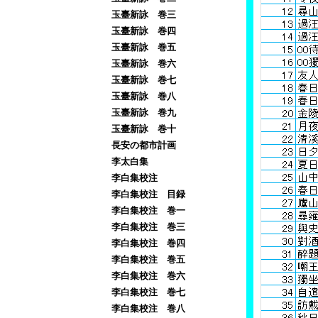
玉臺新詠 巻三
玉臺新詠 巻四
玉臺新詠 巻五
玉臺新詠 巻六
玉臺新詠 巻七
玉臺新詠 巻八
玉臺新詠 巻九
玉臺新詠 巻十
長安の都市計画
李太白集
李白集校注
李白集校注 目録
李白集校注 巻一
李白集校注 巻三
李白集校注 巻四
李白集校注 巻五
李白集校注 巻六
李白集校注 巻七
李白集校注 巻八