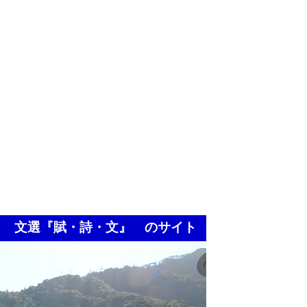
ト 文選『賦・詩・文』 のサイト