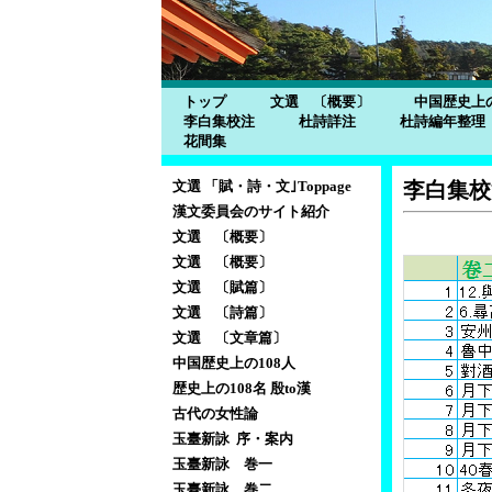
トップ
文選　〔概要〕
中国歴史上の
李白集校注
杜詩詳注
杜詩編年整理
花間集
文選 「賦・詩・文｣Toppage
李白集校
漢文委員会のサイト紹介
文選 〔概要〕
文選 〔概要〕
文選 〔賦篇〕
文選 〔詩篇〕
文選 〔文章篇〕
中国歴史上の108人
歴史上の108名 殷to漢
古代の女性論
玉臺新詠 序・案内
玉臺新詠 巻一
玉臺新詠 巻二